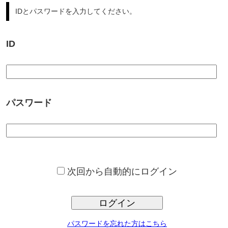
パスワード
次回から自動的にログイン
ログイン
パスワードを忘れた方はこちら
サンプロ不動産では、豊富な不動産情報からの、ご希望条件に合っ