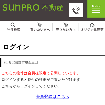
ログイン
売地 安曇野市堀金三田
こちらの物件は会員様限定で公開しています。
ログインすると物件の詳細がご覧いただけます。
こちらからログインしてください。
会員登録はこちら
IDとパスワードを入力してください。
ID