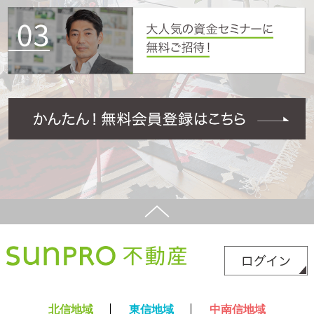
北信地域
東信地域
中南信地域
新築サイト
はこちら
リフォームサイト
はこちら
コラム
採用情報
プライバシーポリシー
サイトマップ