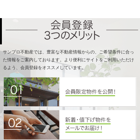
た情報をご案内しております。より便利にサイトをご利用いただけ
るよう、会員登録をオススメしています。