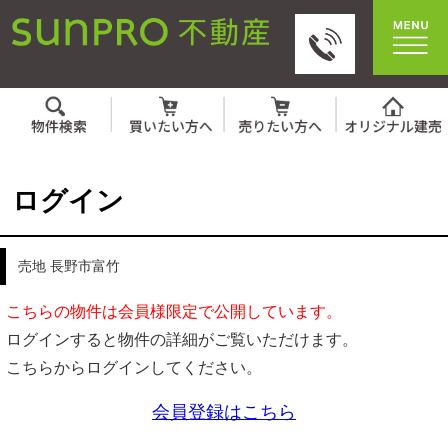
ログイン
売地 長野市富竹
こちらの物件は会員様限定で公開しています。
ログインすると物件の詳細がご覧いただけます。
こちらからログインしてください。
会員登録はこちら
IDとパスワードを入力してください。
ID