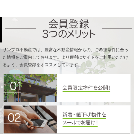
た情報をご案内しております。より便利にサイトをご利用いただけ
るよう、会員登録をオススメしています。