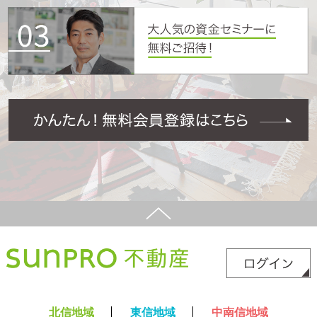
北信地域
東信地域
中南信地域
新築サイト
はこちら
リフォームサイト
はこちら
コラム
採用情報
プライバシーポリシー
サイトマップ