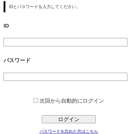
パスワード
次回から自動的にログイン
ログイン
パスワードを忘れた方はこちら
サンプロ不動産では、豊富な不動産情報からの、ご希望条件に合っ