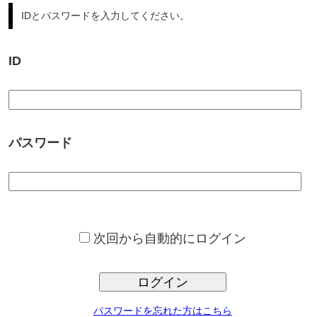
パスワード
次回から自動的にログイン
ログイン
パスワードを忘れた方はこちら
サンプロ不動産では、豊富な不動産情報からの、ご希望条件に合っ