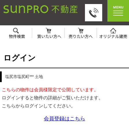
ログイン
塩尻市塩尻町*** 土地
こちらの物件は会員様限定で公開しています。
ログインすると物件の詳細がご覧いただけます。
こちらからログインしてください。
会員登録はこちら
IDとパスワードを入力してください。
ID