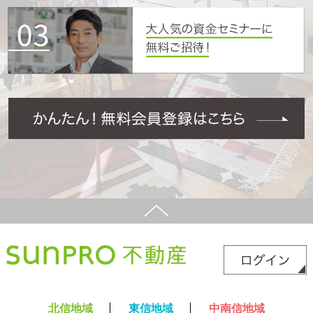
北信地域
東信地域
中南信地域
新築サイト
はこちら
リフォームサイト
はこちら
コラム
採用情報
プライバシーポリシー
サイトマップ