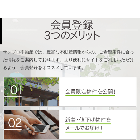
た情報をご案内しております。より便利にサイトをご利用いただけ
るよう、会員登録をオススメしています。