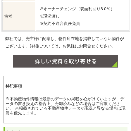
東筑摩郡山形村***
東筑摩郡山形村***
700万円
745万円
土地面積：64.27坪
土地面積：74.49坪
北信地域
東信地域
中南信地域