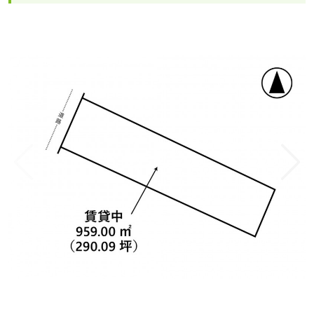
1/6
物件おすすめポイント