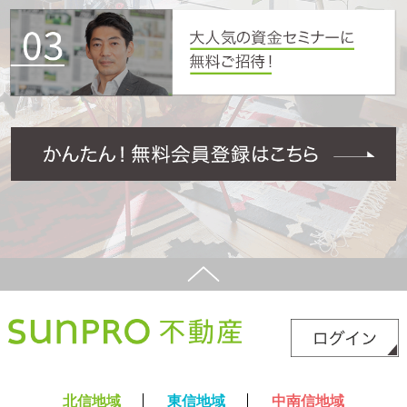
北信地域
東信地域
中南信地域
新築サイト
はこちら
リフォームサイト
はこちら
コラム
採用情報
プライバシーポリシー
サイトマップ