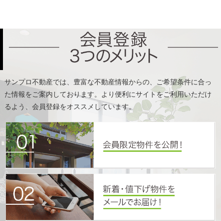
た情報をご案内しております。より便利にサイトをご利用いただけ
るよう、会員登録をオススメしています。