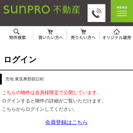
ログイン
売地 東筑摩郡朝日村
こちらの物件は会員様限定で公開しています。
ログインすると物件の詳細がご覧いただけます。
こちらからログインしてください。
会員登録はこちら
IDとパスワードを入力してください。
ID