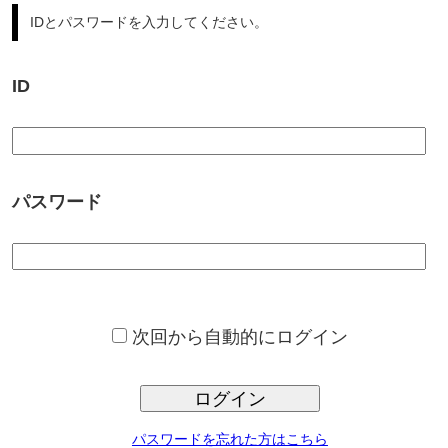
パスワード
次回から自動的にログイン
ログイン
パスワードを忘れた方はこちら
サンプロ不動産では、豊富な不動産情報からの、ご希望条件に合っ