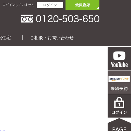
ログインしていません
ログイン
譲住宅
ご相談・お問い合わせ