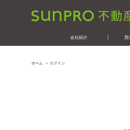
会社紹介
買
ホーム
ログイン