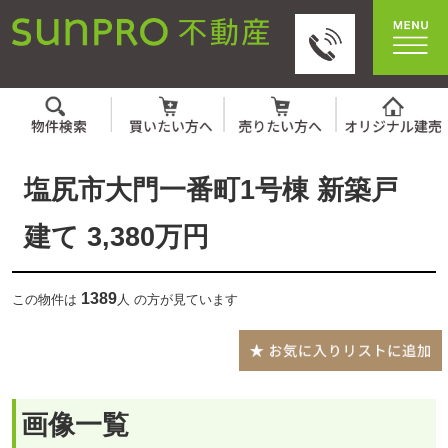
塩尻市大門一番町1号棟 新築戸
建て 3,380万円
1389
この物件は
人 の方が見ています
画像一覧