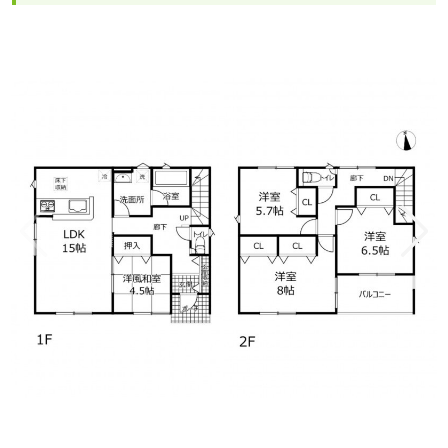
1/8
物件おすすめポイント