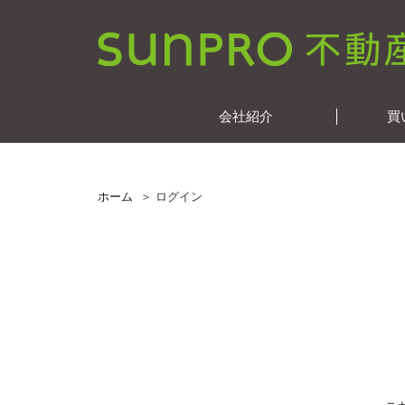
会社紹介
買
ホーム
ログイン