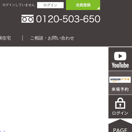
ログインしていません
ログイン
譲住宅
ご相談・お問い合わせ