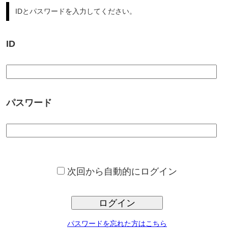
パスワード
次回から自動的にログイン
ログイン
パスワードを忘れた方はこちら
サンプロ不動産では、豊富な不動産情報からの、ご希望条件に合っ