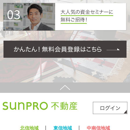
北信地域
東信地域
中南信地域
新築サイト
はこちら
リフォームサイト
はこちら
コラム
採用情報
プライバシーポリシー
サイトマップ