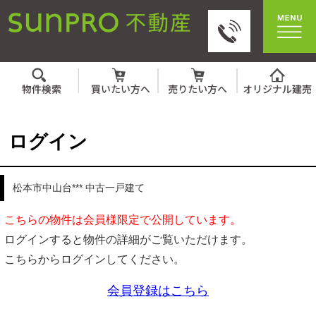
ログイン
松本市中山台*** 中古一戸建て
こちらの物件は会員様限定で公開しています。
ログインすると物件の詳細がご覧いただけます。
こちらからログインしてください。
会員登録はこちら
IDとパスワードを入力してください。
ID