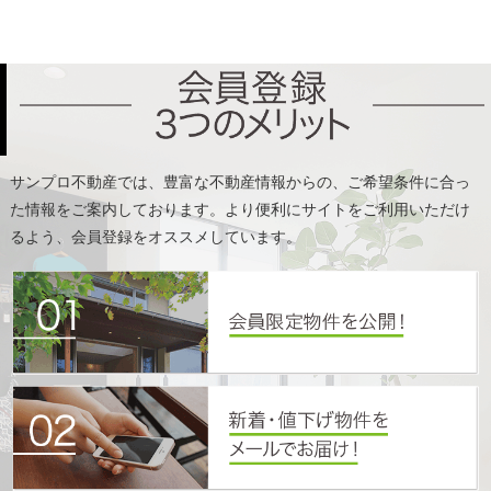
た情報をご案内しております。より便利にサイトをご利用いただけ
るよう、会員登録をオススメしています。