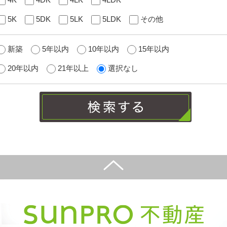
5K
5DK
5LK
5LDK
その他
新築
5年以内
10年以内
15年以内
20年以内
21年以上
選択なし