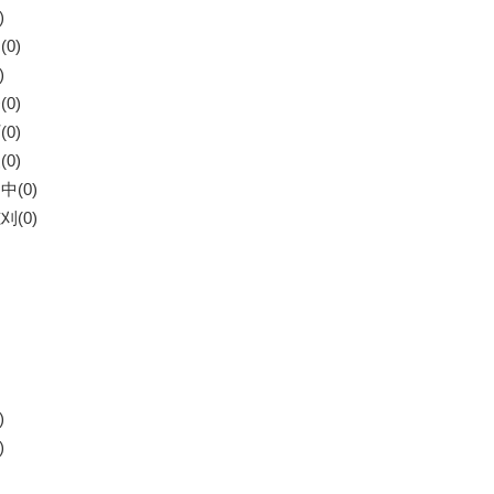
)
0)
)
0)
0)
0)
(0)
(0)
)
)