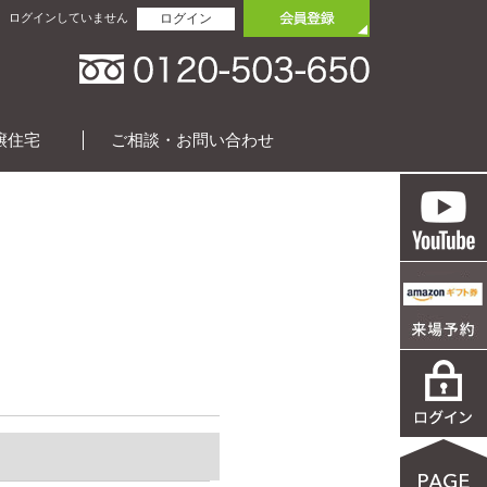
ログインしていません
ログイン
譲住宅
ご相談・お問い合わせ