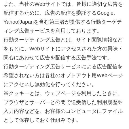
プライバシーポリシー
サイトマップ
スマホ版
PC版
Copyright©2025 サンプロ不動産株式会社 co.,ltd All rights reserverd.