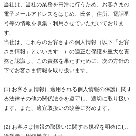
す。
当社は、これらのお客さまの個人情報（以下「お客
さま情報」といいます。）の適正な保護を重大な責
務と認識し、この責務を果たすために、次の方針の
下でお客さま情報を取り扱います。
(1) お客さま情報に適用される個人情報の保護に関す
る法律その他の関係法令を遵守し、適切に取り扱い
ます。また、適宜取扱いの改善に努めます。
(2) お客さま情報の取扱いに関する規程を明確にし、
従業者に周知徹底します。
また、取引先等に対しても適切にお客さま情報を取
り扱うように要請します。
(3) お客さま情報の収集に際しては、利用目的を特定
して通知または公表し、その利用目的にしたがって