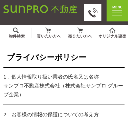
プライバシーポリシー
1．個人情報取り扱い業者の氏名又は名称
サンプロ不動産株式会社（株式会社サンプロ グルー
プ企業）
2．お客様の情報の保護についての考え方
当社は、当社の業務を円滑に行うため、お客さまの
電子メールアドレスをはじめ、氏名、住所、電話番
号等の情報を収集・利用させていただいておりま