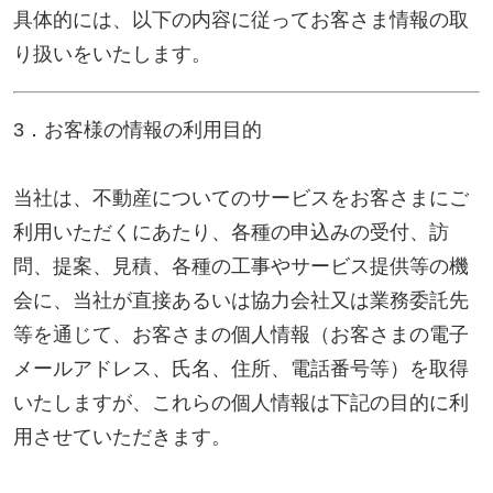
会に、当社が直接あるいは協力会社又は業務委託先
等を通じて、お客さまの個人情報（お客さまの電子
メールアドレス、氏名、住所、電話番号等）を取得
いたしますが、これらの個人情報は下記の目的に利
用させていただきます。
(1) 不動産についてのサービスの提供
(2) 不動産についてのサービスのアフターサービスの
提供
(3) 不動産についてのサービスのお知らせ・ＰＲ、調
査・データ集積、研究開発
(4) ウェブサイトシステム管理会社（以下「サイト管
理会社」といいます。）への提供。