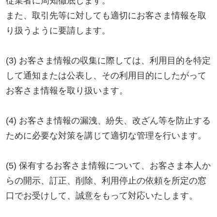
お客さま情報を取り扱います。
(4) お客さま情報の漏洩、紛失、改ざん等を防止する
ために必要な対策を講じて適切な管理を行います。
(5) 保有するお客さま情報について、お客さま本人か
らの開示、訂正、削除、利用停止の依頼を所定の窓
口でお受けして、誠意をもって対応いたします。
具体的には、以下の内容に従ってお客さま情報の取
り扱いをいたします。
3．お客様の情報の利用目的
当社は、不動産についてのサービスをお客さまにご
利用いただくにあたり、各種の申込みの受付、訪
問、提案、見積、各種の工事やサービス提供等の機