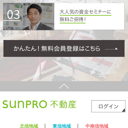
北信地域
東信地域
中南信地域
新築サイト
はこちら
リフォームサイト
はこちら
コラム
採用情報
プライバシーポリシー
サイトマップ