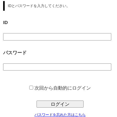
パスワード
次回から自動的にログイン
ログイン
パスワードを忘れた方はこちら
サンプロ不動産では、豊富な不動産情報からの、ご希望条件に合っ