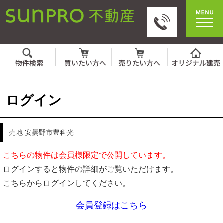
ログイン
売地 安曇野市豊科光
こちらの物件は会員様限定で公開しています。
ログインすると物件の詳細がご覧いただけます。
こちらからログインしてください。
会員登録はこちら
IDとパスワードを入力してください。
ID