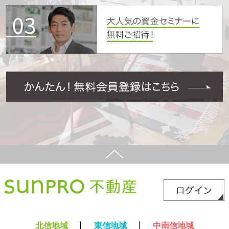
北信地域
東信地域
中南信地域
新築サイト
はこちら
リフォームサイト
はこちら
コラム
採用情報
プライバシーポリシー
サイトマップ