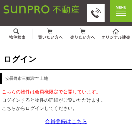
ログイン
安曇野市三郷温*** 土地
こちらの物件は会員様限定で公開しています。
ログインすると物件の詳細がご覧いただけます。
こちらからログインしてください。
会員登録はこちら
IDとパスワードを入力してください。
ID