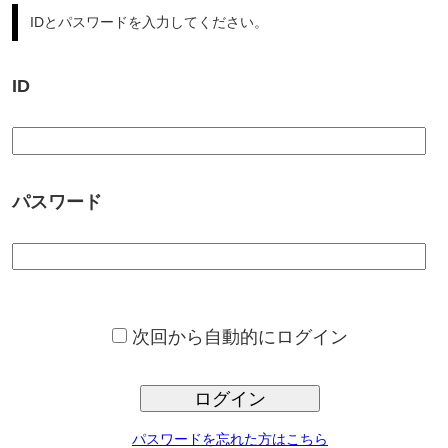
パスワード
次回から自動的にログイン
ログイン
パスワードを忘れた方はこちら
サンプロ不動産では、豊富な不動産情報からの、ご希望条件に合っ