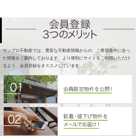
た情報をご案内しております。より便利にサイトをご利用いただけ
るよう、会員登録をオススメしています。