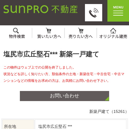
塩尻市広丘堅石*** 新築一戸建て
この物件はウェブ上での公開を終了しました。
状況などを詳しく知りたい方、類似条件の土地・新築住宅・中古住宅・中古マ
ンションなどの情報をお求めの方は、お気軽にお問い合わせ下さい。
お問い合わせ
新築戸建て（15261）
所在地
塩尻市広丘堅石 ***
交通
***