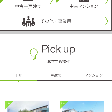
土地面積：62.31坪
土地面積：62.00坪
松本市島内
松本市波田字波多
1,250万円
350万円
土地面積：162.88坪
土地面積：64.20坪