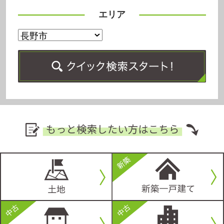
長野市三輪2丁目
上田市福田
1,650万円
699万円