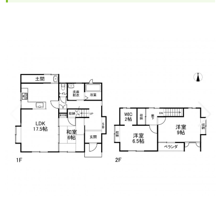
1/11
物件おすすめポイント