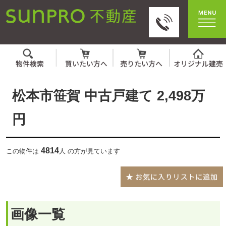
松本市笹賀 中古戸建て 2,498万
円
4814
この物件は
人 の方が見ています
画像一覧