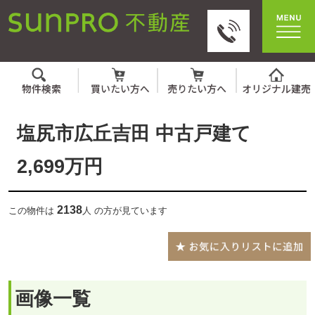
塩尻市広丘吉田 中古戸建て
2,699万円
2138
この物件は
人 の方が見ています
画像一覧