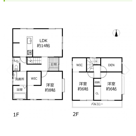
1/11
物件おすすめポイント