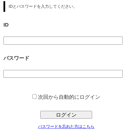
パスワード
次回から自動的にログイン
ログイン
パスワードを忘れた方はこちら
サンプロ不動産では、豊富な不動産情報からの、ご希望条件に合っ