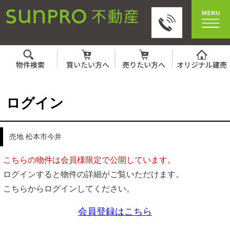
ログイン
売地 松本市今井
こちらの物件は会員様限定で公開しています。
ログインすると物件の詳細がご覧いただけます。
こちらからログインしてください。
会員登録はこちら
IDとパスワードを入力してください。
ID