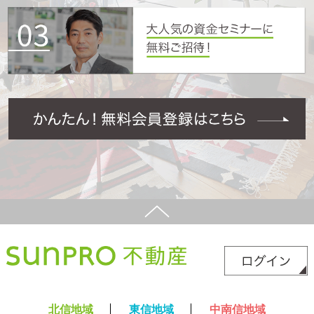
北信地域
東信地域
中南信地域
新築サイト
はこちら
リフォームサイト
はこちら
コラム
採用情報
プライバシーポリシー
サイトマップ