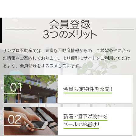
た情報をご案内しております。より便利にサイトをご利用いただけ
るよう、会員登録をオススメしています。