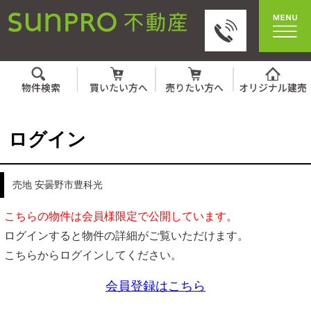
ログイン
売地 安曇野市豊科光
こちらの物件は会員様限定で公開しています。
ログインすると物件の詳細がご覧いただけます。
こちらからログインしてください。
会員登録はこちら
IDとパスワードを入力してください。
ID