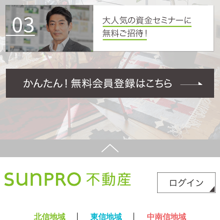
北信地域
東信地域
中南信地域
新築サイト
はこちら
リフォームサイト
はこちら
コラム
採用情報
プライバシーポリシー
サイトマップ