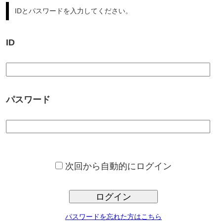
パスワード
次回から自動的にログイン
ログイン
パスワードを忘れた方はこちら
サンプロ不動産では、豊富な不動産情報からの、ご希望条件に合っ