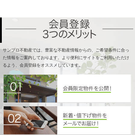
た情報をご案内しております。より便利にサイトをご利用いただけ
るよう、会員登録をオススメしています。