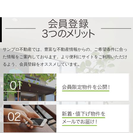
た情報をご案内しております。より便利にサイトをご利用いただけ
るよう、会員登録をオススメしています。