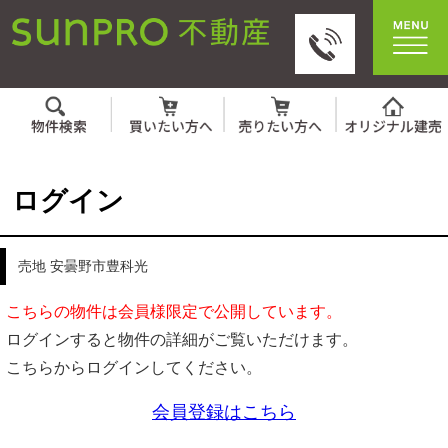
ログイン
売地 安曇野市豊科光
こちらの物件は会員様限定で公開しています。
ログインすると物件の詳細がご覧いただけます。
こちらからログインしてください。
会員登録はこちら
IDとパスワードを入力してください。
ID