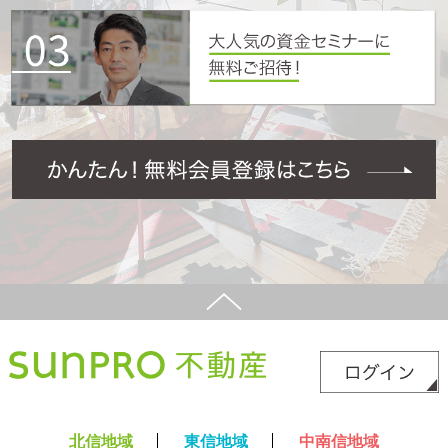
北信地域
東信地域
中南信地域
新築サイト
はこちら
リフォームサイト
はこちら
コラム
採用情報
プライバシーポリシー
サイトマップ