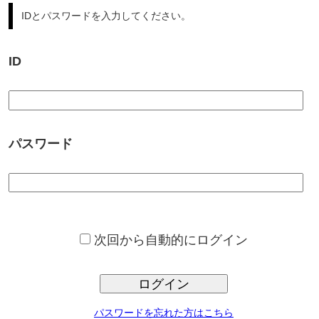
パスワード
次回から自動的にログイン
ログイン
パスワードを忘れた方はこちら
サンプロ不動産では、豊富な不動産情報からの、ご希望条件に合っ