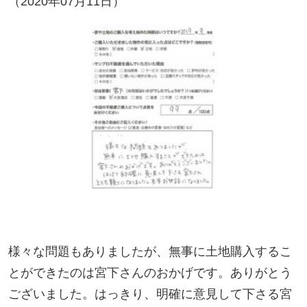
様々な問題もありましたが、無事に土地購入するこ
とができたのは宮下さんのおかげです。ありがとう
ございました。はっきり、明確に意見して下さる宮
下さんとても頼りになりました。本当お世話になり
ました。
お客様のコメント
様々な問題もありましたが、無事に土地購入するこ
とができたのは宮下さんのおかげです。ありがとう