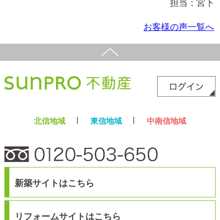
新築サイト
はこちら
リフォームサイト
はこちら
コラム
採用情報
プライバシーポリシー
サイトマップ
スマホ版
PC版
Copyright©2025 サンプロ不動産株式会社 co.,ltd All rights reserverd.