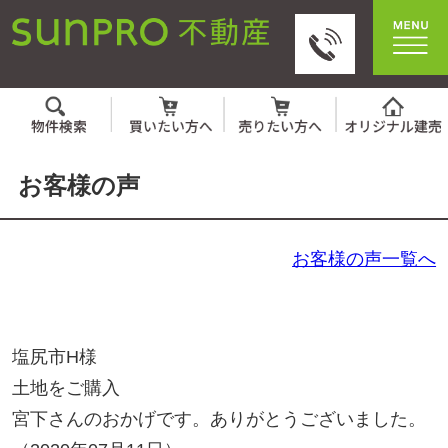
お客様の声
お客様の声一覧へ
塩尻市H様
土地をご購入
宮下さんのおかげです。ありがとうございました。
（2020年07月11日）