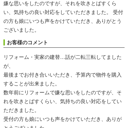
リフォーム・実家の建替…話が二転三転してました
が、
最後までお付き合いいただき、予算内で物件を購入
することが出来ました。
数年前にリフォームで嫌な思いをしたのですが、そ
れを吹きとばすくらい、気持ちの良い対応をしてい
ただきました。
受付の方も娘にいつも声をかけていただき、ありが
とうございました。
担当者のコメント
点数
95点
担当：久保田
お客様の声一覧へ