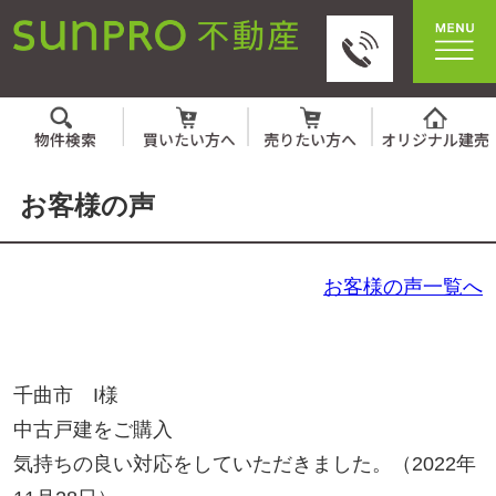
お客様の声
お客様の声一覧へ
千曲市 I様
中古戸建をご購入
気持ちの良い対応をしていただきました。（2022年
11月28日）