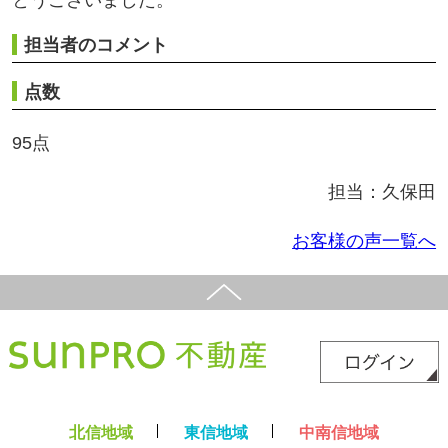
北信地域
東信地域
中南信地域
新築サイト
はこちら
リフォームサイト
はこちら
コラム
採用情報
プライバシーポリシー
サイトマップ