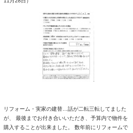
リフォーム・実家の建替…話が二転三転してました
が、 最後までお付き合いいただき、予算内で物件を
購入することが出来ました。 数年前にリフォームで
嫌な思いをしたのですが、それを吹きとばすくら
い、気持ちの良い対応をしていただきました。 受付
の方も娘にいつも声をかけていただき、ありがとう
ございました。
お客様のコメント