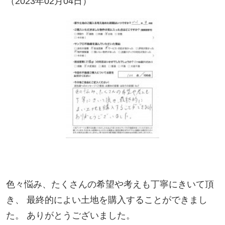
色々悩み、たくさんの希望や考えも丁寧にきいて頂
き、 最終的によい土地を購入することができまし
た。 ありがとうございました。
お客様のコメント
色々悩み、たくさんの希望や考えも丁寧にきいて頂
き、
最終的によい土地を購入することができました。
ありがとうございました。