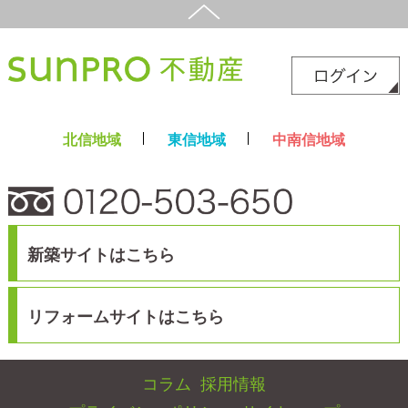
新築サイト
はこちら
リフォームサイト
はこちら
コラム
採用情報
プライバシーポリシー
サイトマップ
スマホ版
PC版
Copyright©2025 サンプロ不動産株式会社 co.,ltd All rights reserverd.