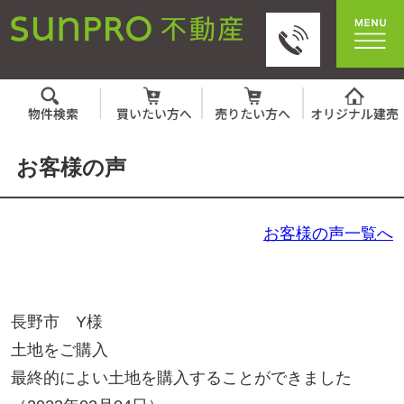
お客様の声
お客様の声一覧へ
長野市 Y様
土地をご購入
最終的によい土地を購入することができました
（2023年02月04日）