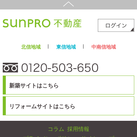
新築サイト
はこちら
リフォームサイト
はこちら
コラム
採用情報
プライバシーポリシー
サイトマップ
スマホ版
PC版
Copyright©2025 サンプロ不動産株式会社 co.,ltd All rights reserverd.