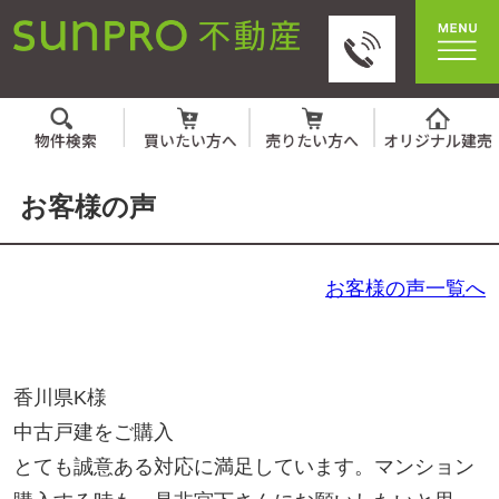
お客様の声
お客様の声一覧へ
香川県K様
中古戸建をご購入
とても誠意ある対応に満足しています。マンション
購入する時も、是非宮下さんにお願いしたいと思っ
ています。（2018年08月24日）