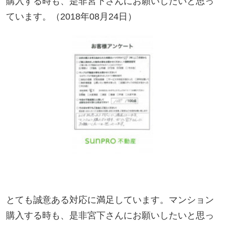
とても誠意ある対応に満足しています。マンション
購入する時も、是非宮下さんにお願いしたいと思っ
ています。
お客様のコメント
とても誠意ある対応に満足しています。マンション
購入する時も、是非宮下さんにお願いしたいと思っ
ています。