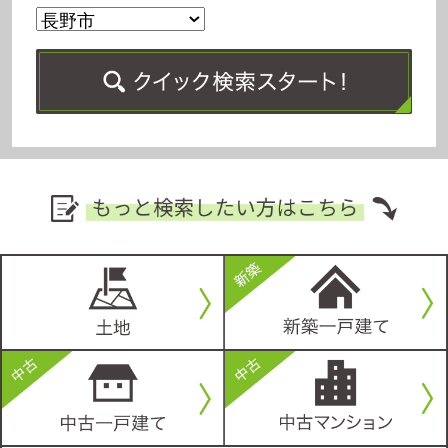
長野市三輪2丁目
上田市福田
1,650万円
699万円
土地面積：62.31坪
土地面積：62.00坪