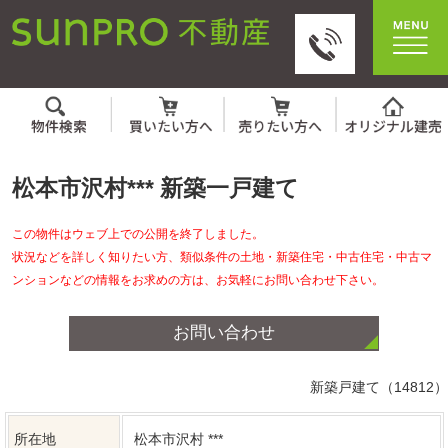
松本市沢村*** 新築一戸建て
この物件はウェブ上での公開を終了しました。
状況などを詳しく知りたい方、類似条件の土地・新築住宅・中古住宅・中古マ
ンションなどの情報をお求めの方は、お気軽にお問い合わせ下さい。
お問い合わせ
新築戸建て（14812）
所在地
松本市沢村 ***
交通
***