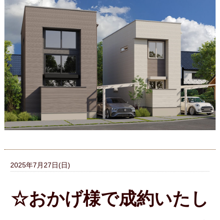
2025年6月8日(日)
大決算キャンペーン事前