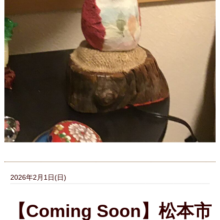
2026年2月1日(日)
【Coming Soon】松本市
野溝建売住宅