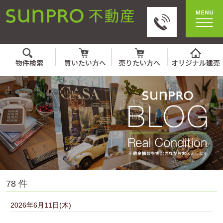
78 件
2026年6月11日(木)
空き家と相続