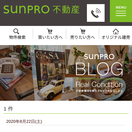
1 件
2020年8月22日(土)
☆おかげ様で成約いたし