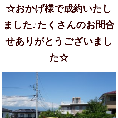
ました♪たくさんのお問合
せありがとうございまし
た☆