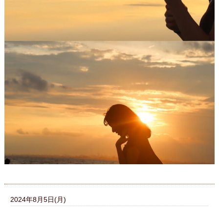
【夏季休業のお知らせ】