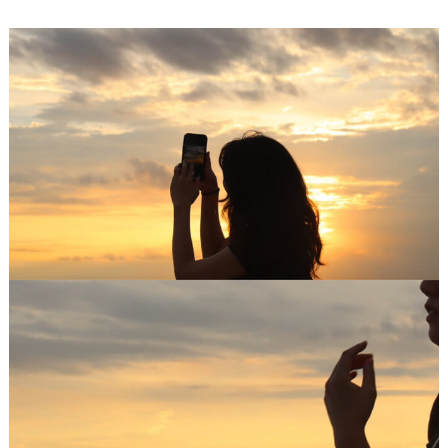
2024年8月5日(月)