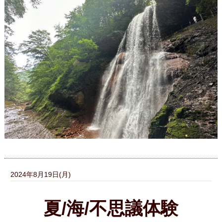
2024年8月19日(月)
夏/海/不思議体験