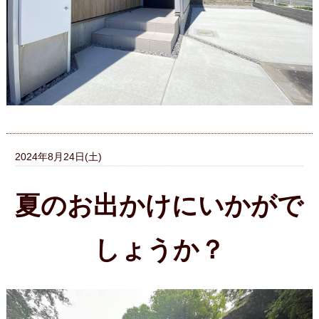
2024年8月24日(土)
夏のお出かけにいかがで
しょうか？