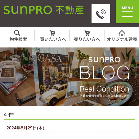
4 件
2024年8月29日(木)
☆おかげ様で成約いたし