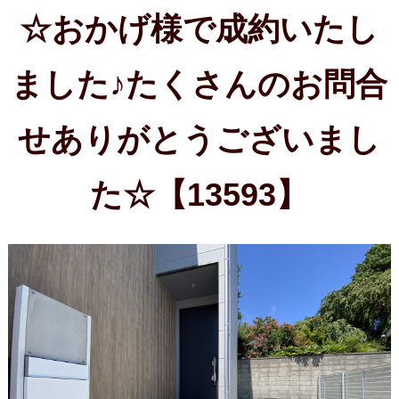
ました♪たくさんのお問合
せありがとうございまし
た☆【13593】