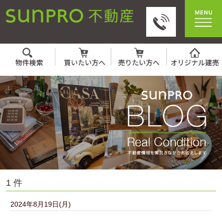
1 件
2024年8月19日(月)
夏/海/不思議体験