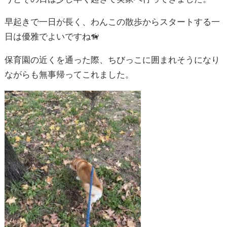
散歩時間以外はのんびりしているわんこを見て、「いい
なぁ」と思いましたが
少しすると奥さんの両親がいないことに気付いたのか寂
しそうにしている姿を見て