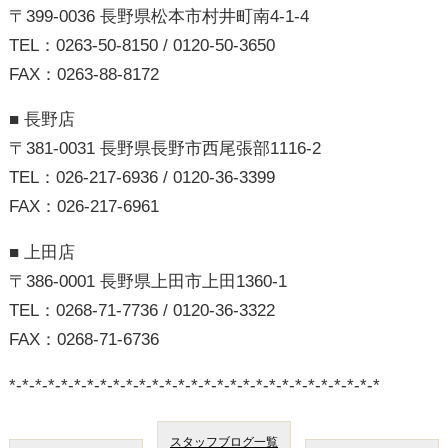
スタッフブログ一覧
< 前へ
次へ >
はじめての方へ
不動産売却
お客様の声
会社概要
スタッフ紹介
中古×リノベ
プライバシーポリシー
スマホ版
PC版