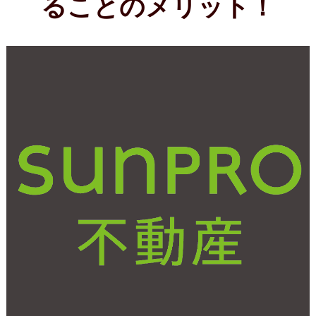
2017年11月17日(金)
キッチンリフォームを検
討中の方必見！考えてお
きたい3つのポイント