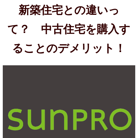
て？ 中古住宅を購入す
ることのデメリット！