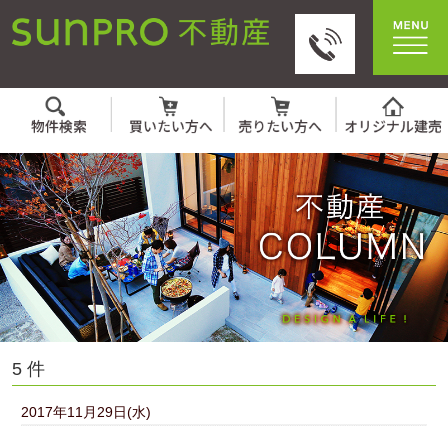
5 件
2017年11月29日(水)
新築住宅との違いっ