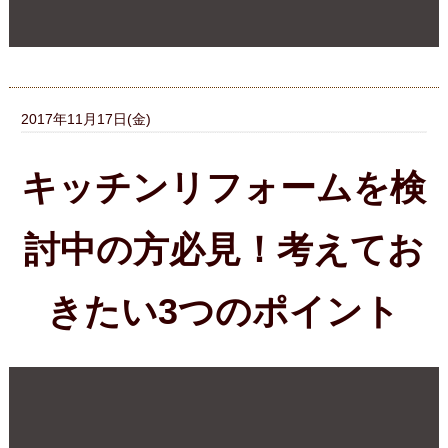
2017年11月11日(土)