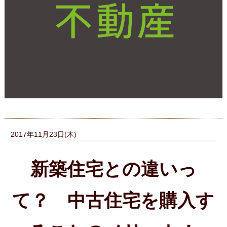
2017年11月23日(木)
新築住宅との違いっ
て？ 中古住宅を購入す
ることのメリット！