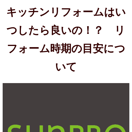
2017年11月5日(日)
不動産売買契約で実印が
必要な理由とは！？