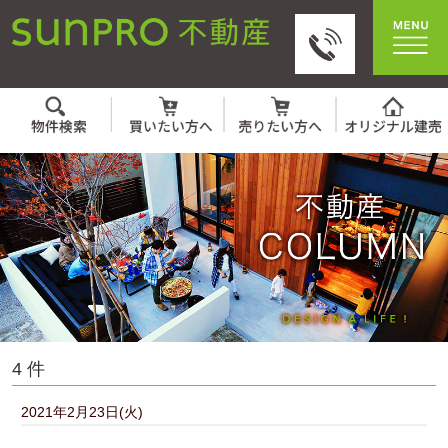
4 件
2021年2月23日(火)
土地を購入する際の必要