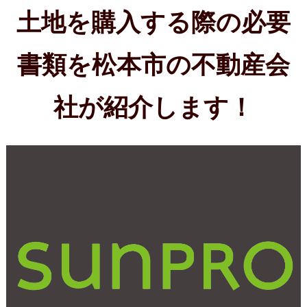
書類を松本市の不動産会
社が紹介します！