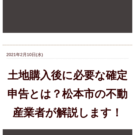
産業者が解説します！