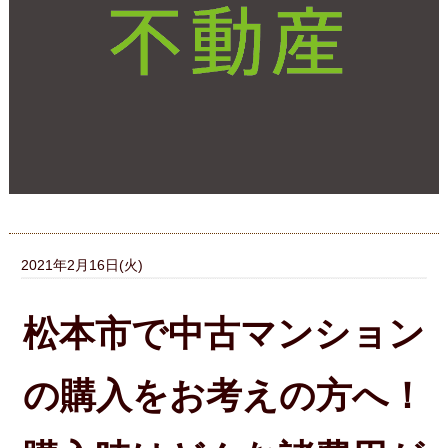
2021年2月16日(火)
松本市で中古マンション
の購入をお考えの方へ！
購入時はどんな諸費用が
かかる？